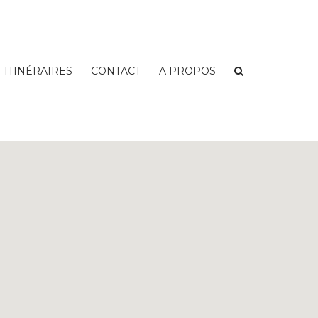
ITINÉRAIRES
CONTACT
A PROPOS