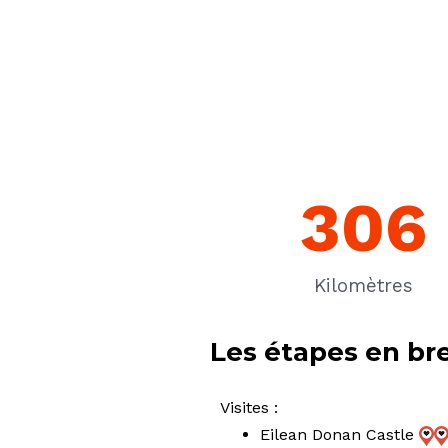
306
Kilomètres
Les étapes en bre
Visites :
Eilean Donan Castle