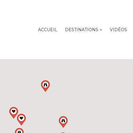
ACCUEIL
DESTINATIONS
VIDÉOS