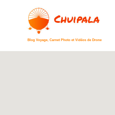
Blog Voyage, Carnet Photo et Vidéos de Drone