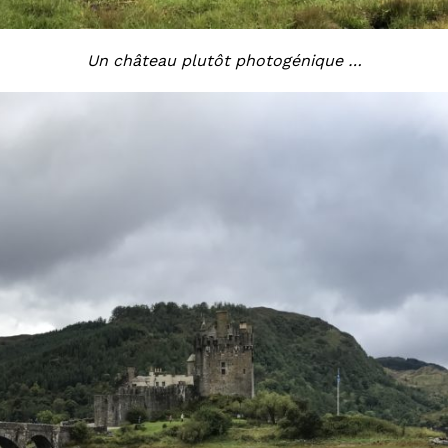
Un château plutôt photogénique …