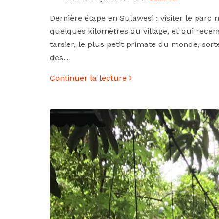
Dernière étape en Sulawesi : visiter le parc
quelques kilomètres du village, et qui rec
tarsier, le plus petit primate du monde, sor
des...
Continuer la lecture