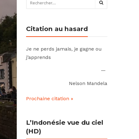
Citation au hasard
Je ne perds jamais, je gagne ou
j’apprends
—
Nelson Mandela
Prochaine citation »
L’Indonésie vue du ciel
(HD)