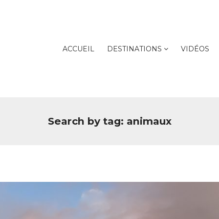
ACCUEIL
DESTINATIONS
VIDÉOS
Search by tag: animaux