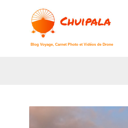
Blog Voyage, Carnet Photo et Vidéos de Drone