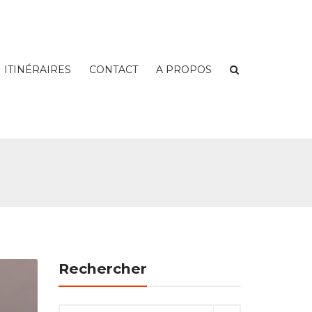
ITINÉRAIRES
CONTACT
A PROPOS
Rechercher