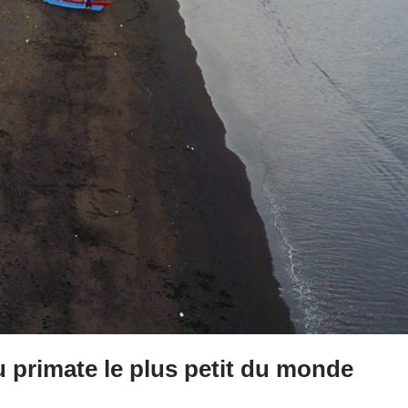
u primate le plus petit du monde