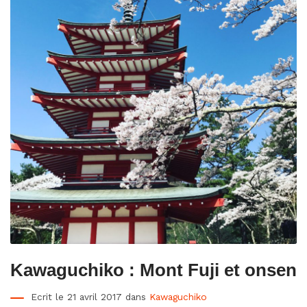
Kawaguchiko : Mont Fuji et onsen
Ecrit le 21 avril 2017 dans
Kawaguchiko