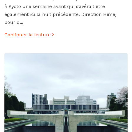
à Kyoto une semaine avant qui s’avérait être
également ici la nuit précédente. Direction Himeji
pour q...
Continuer la lecture