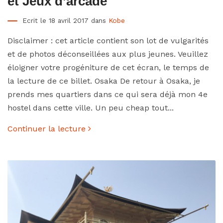
et Jeux d’arcade
Ecrit le 18 avril 2017 dans
Kobe
Disclaimer : cet article contient son lot de vulgarités
et de photos déconseillées aux plus jeunes. Veuillez
éloigner votre progéniture de cet écran, le temps de
la lecture de ce billet. Osaka De retour à Osaka, je
prends mes quartiers dans ce qui sera déjà mon 4e
hostel dans cette ville. Un peu cheap tout...
Continuer la lecture