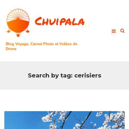
Blog Voyage, Carnet Photo et Vidéos de
Drone
Search by tag: cerisiers