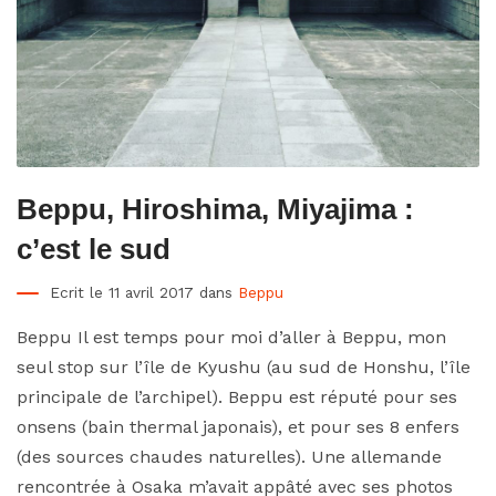
Beppu, Hiroshima, Miyajima :
c’est le sud
Ecrit le 11 avril 2017 dans
Beppu
Beppu Il est temps pour moi d’aller à Beppu, mon
seul stop sur l’île de Kyushu (au sud de Honshu, l’île
principale de l’archipel). Beppu est réputé pour ses
onsens (bain thermal japonais), et pour ses 8 enfers
(des sources chaudes naturelles). Une allemande
rencontrée à Osaka m’avait appâté avec ses photos