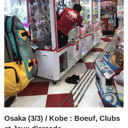
Osaka (3/3) / Kobe : Boeuf, Clubs