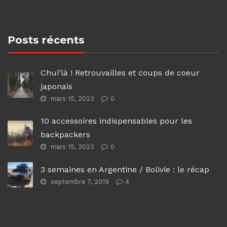
Posts récents
Chui’là ! Retrouvailles et coups de coeur
japonais
mars 15, 2023
0
10 accessoires indispensables pour les
backpackers
mars 15, 2023
0
3 semaines en Argentine / Bolivie : le récap
septembre 7, 2019
4