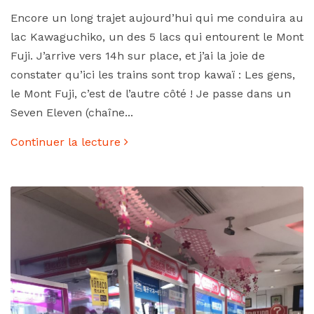
Encore un long trajet aujourd’hui qui me conduira au
lac Kawaguchiko, un des 5 lacs qui entourent le Mont
Fuji. J’arrive vers 14h sur place, et j’ai la joie de
constater qu’ici les trains sont trop kawaï : Les gens,
le Mont Fuji, c’est de l’autre côté ! Je passe dans un
Seven Eleven (chaîne...
Continuer la lecture