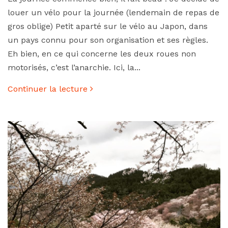
louer un vélo pour la journée (lendemain de repas de
gros oblige) Petit aparté sur le vélo au Japon, dans
un pays connu pour son organisation et ses règles.
Eh bien, en ce qui concerne les deux roues non
motorisés, c’est l’anarchie. Ici, la...
Continuer la lecture