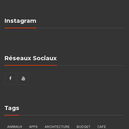
Instagram
Réseaux Sociaux
Tags
ANIMAUX
APPS
ARCHITECTURE
BUDGET
CAFE