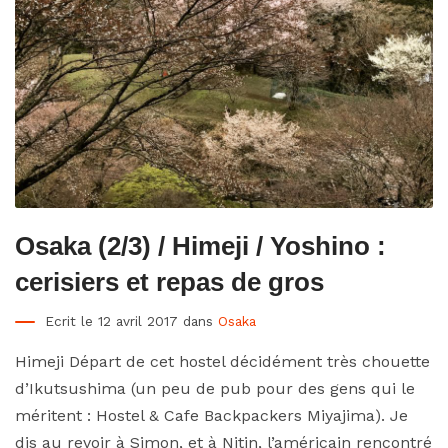
Osaka (2/3) / Himeji / Yoshino :
cerisiers et repas de gros
Ecrit le 12 avril 2017 dans
Osaka
Himeji Départ de cet hostel décidément très chouette
d’Ikutsushima (un peu de pub pour des gens qui le
méritent : Hostel & Cafe Backpackers Miyajima). Je
dis au revoir à Simon, et à Nitin, l’américain rencontré